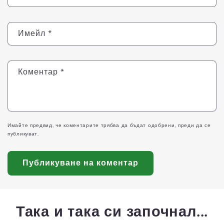
Имейл
*
Коментар
*
Имайте предвид, че коментарите трябва да бъдат одобрени, преди да се
публикуват.
Така и така си започнал...